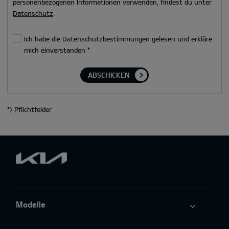
personenbezogenen Informationen verwenden, findest du unter
Datenschutz
.
Ich habe die Datenschutzbestimmungen gelesen und erkläre
mich einverstanden
*
ABSCHICKEN
*
) Pflichtfelder
Modelle