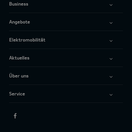
Business
Angebote
Elektromobilität
Aktuelles
Über uns
Service