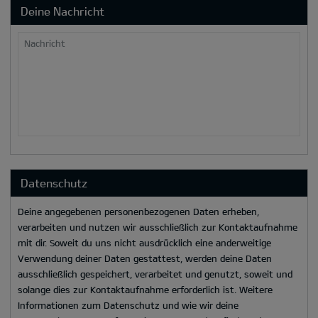
Deine Nachricht
Nachricht
Datenschutz
Deine angegebenen personenbezogenen Daten erheben,
verarbeiten und nutzen wir ausschließlich zur Kontaktaufnahme
mit dir. Soweit du uns nicht ausdrücklich eine anderweitige
Verwendung deiner Daten gestattest, werden deine Daten
ausschließlich gespeichert, verarbeitet und genutzt, soweit und
solange dies zur Kontaktaufnahme erforderlich ist. Weitere
Informationen zum Datenschutz und wie wir deine