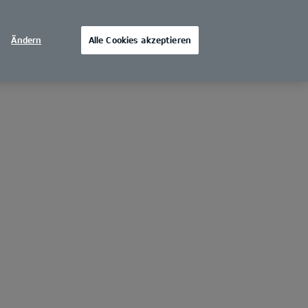
Ändern
Alle Cookies akzeptieren