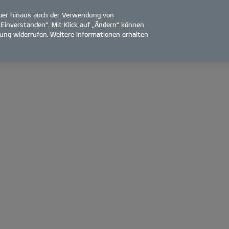
über hinaus auch der Verwendung von
„Einverstanden“. Mit Klick auf „Ändern“ können
ligung widerrufen. Weitere Informationen erhalten